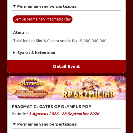
Permainan yang berpartisipasi
Semua permainan Pragmatic Play
Aturan :
Total hadiah Slot & Casino senilai Rp 15,000,000,000.
Syarat & Ketentuan
Detail Event
PRAGMATIC : GATES OF OLYMPUS POP
Periode :
3 Agustus 2026 - 28 September 2026
Permainan yang berpartisipasi