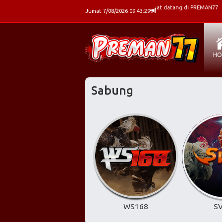
Selamat datang di PREMAN77
Jumat 7/08/2026 09:43:30
HO
Sabung
WS168
S