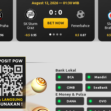
August 12, 2026 — 01:30 WIB
August 12
0 : 0
BET NOW
SK Sturm
Slovan
Fenerbahce
Graz
Bratislava
-0.5
0.95
0.5
0.87
0.5
0.83
Bank Lokal
BCA
Mandiri
CIMB
SeaBank
E Money & Pulsa
DANA
OVO