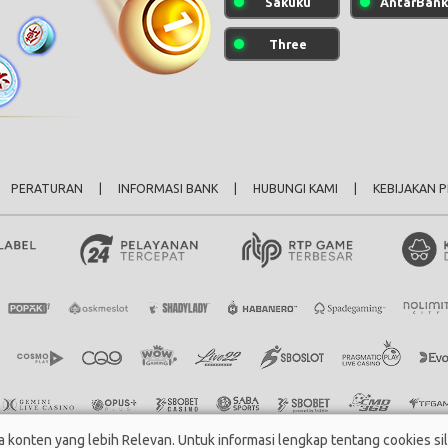
Sakuku
AntarBank
Three
PERATURAN
|
INFORMASI BANK
|
HUBUNGI KAMI
|
KEBIJAKAN P
 konten yang lebih Relevan. Untuk informasi lengkap tentang cookies sil